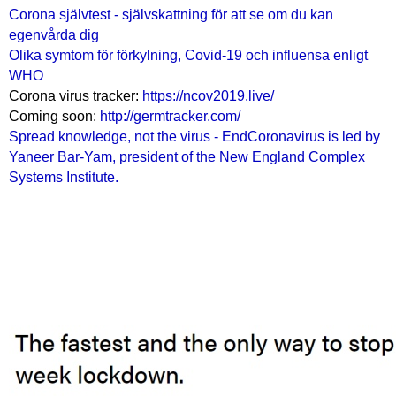
Corona självtest - självskattning för att se om du kan
egenvårda dig
Olika symtom för förkylning, Covid-19 och influensa enligt
WHO
Corona virus tracker:
https://ncov2019.live/
Coming soon:
http://germtracker.com/
Spread knowledge, not the virus - EndCoronavirus is led by
Yaneer Bar-Yam, president of the New England Complex
Systems Institute.