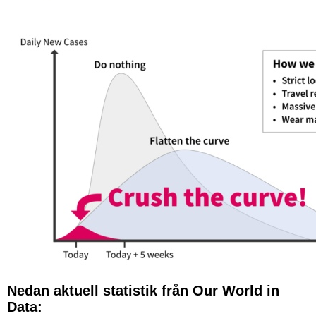
Nedan aktuell statistik från Our World in
Data: