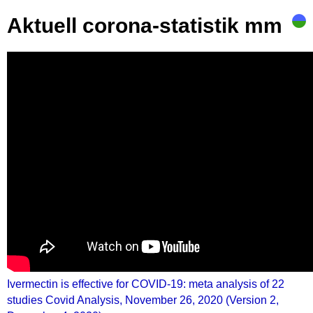
Aktuell corona-statistik mm
Ivermectin is effective for COVID-19: meta analysis of 22
studies Covid Analysis, November 26, 2020 (Version 2,