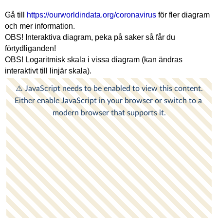
Gå till
https://ourworldindata.org/coronavirus
för fler diagram
och mer information.
OBS! Interaktiva diagram, peka på saker så får du
förtydliganden!
OBS! Logaritmisk skala i vissa diagram (kan ändras
interaktivt till linjär skala).