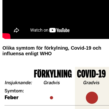
Olika symtom för förkylning, Covid-19 och
influensa enligt WHO