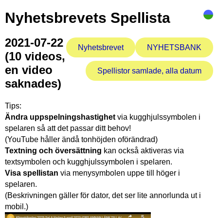
Nyhetsbrevets Spellista
2021-07-22
Nyhetsbrevet
NYHETSBANK
(10 videos,
en video
Spellistor samlade, alla datum
saknades)
Tips:
Ändra uppspelningshastighet
via kugghjulssymbolen i
spelaren så att det passar ditt behov!
(YouTube håller ändå tonhöjden oförändrad)
Textning och översättning
kan också aktiveras via
textsymbolen och kugghjulssymbolen i spelaren.
Visa spellistan
via menysymbolen uppe till höger i
spelaren.
(Beskrivningen gäller för dator, det ser lite annorlunda ut i
mobil.)