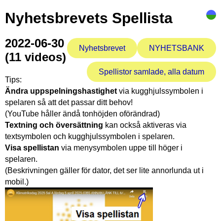
Nyhetsbrevets Spellista
2022-06-30
Nyhetsbrevet
NYHETSBANK
(11 videos)
Spellistor samlade, alla datum
Tips:
Ändra uppspelningshastighet
via kugghjulssymbolen i
spelaren så att det passar ditt behov!
(YouTube håller ändå tonhöjden oförändrad)
Textning och översättning
kan också aktiveras via
textsymbolen och kugghjulssymbolen i spelaren.
Visa spellistan
via menysymbolen uppe till höger i
spelaren.
(Beskrivningen gäller för dator, det ser lite annorlunda ut i
mobil.)