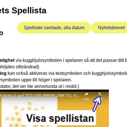
ts Spellista
Spellistor samlade, alla datum
Nyhetsbrevet
eo
stighet
via kugghjulssymbolen i spelaren så att det passar ditt 
nhöjden oförändrad)
ing
kan också aktiveras via textsymbolen och kugghjulssymbole
ymbolen uppe till höger i spelaren.
dator, det ser lite annorlunda ut i mobil.)