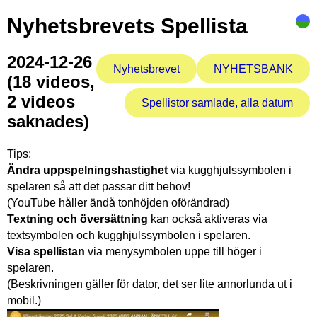
Nyhetsbrevets Spellista
2024-12-26
Nyhetsbrevet
NYHETSBANK
(18 videos,
2 videos
Spellistor samlade, alla datum
saknades)
Tips:
Ändra uppspelningshastighet
via kugghjulssymbolen i
spelaren så att det passar ditt behov!
(YouTube håller ändå tonhöjden oförändrad)
Textning och översättning
kan också aktiveras via
textsymbolen och kugghjulssymbolen i spelaren.
Visa spellistan
via menysymbolen uppe till höger i
spelaren.
(Beskrivningen gäller för dator, det ser lite annorlunda ut i
mobil.)