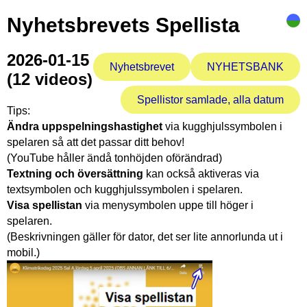
Nyhetsbrevets Spellista
2026-01-15
Nyhetsbrevet
NYHETSBANK
(12 videos)
Spellistor samlade, alla datum
Tips:
Ändra uppspelningshastighet
via kugghjulssymbolen i
spelaren så att det passar ditt behov!
(YouTube håller ändå tonhöjden oförändrad)
Textning och översättning
kan också aktiveras via
textsymbolen och kugghjulssymbolen i spelaren.
Visa spellistan
via menysymbolen uppe till höger i
spelaren.
(Beskrivningen gäller för dator, det ser lite annorlunda ut i
mobil.)