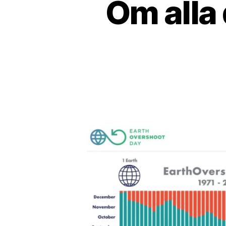
Om alla 