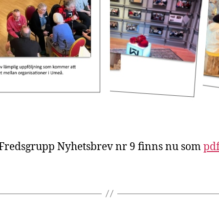
Fredsgrupp Nyhetsbrev nr 9 finns nu som
pdf