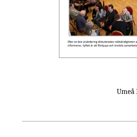
Umeå 