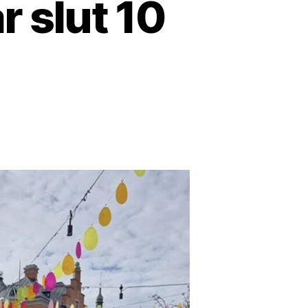
r slut 10