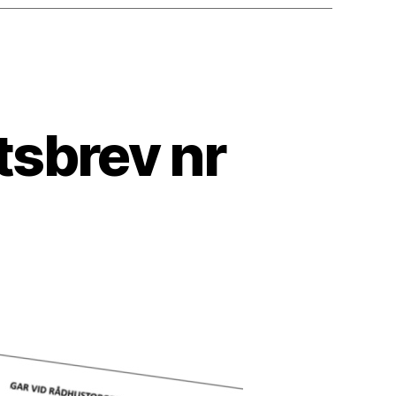
sbrev nr